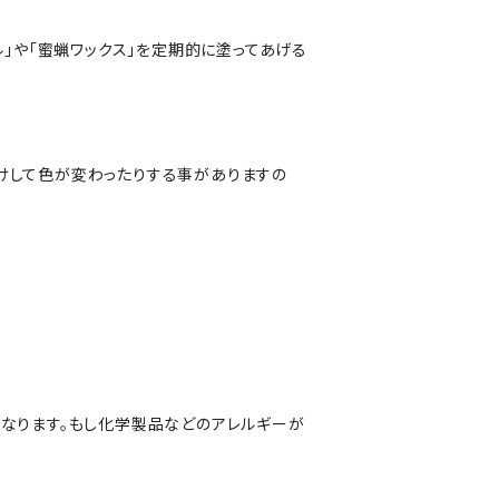
」や「蜜蝋ワックス」を定期的に塗ってあげる
けして色が変わったりする事がありますの
なります。もし化学製品などのアレルギーが