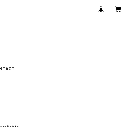
NTACT