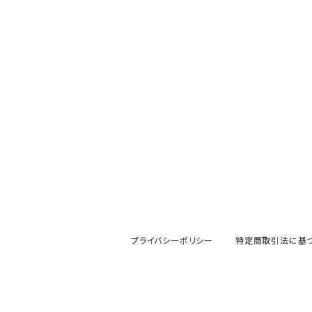
プライバシーポリシー
特定商取引法に基