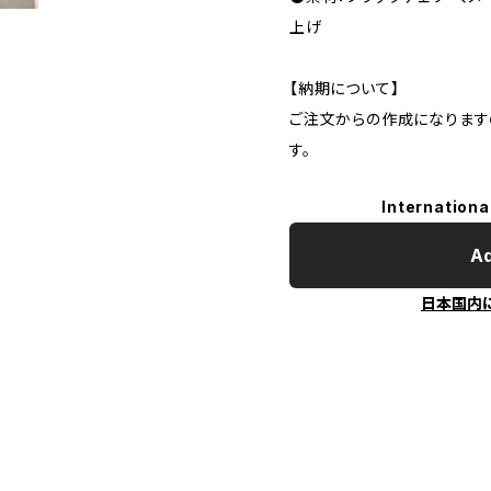
上げ
【納期について】
ご注文からの作成になります
す。
Internationa
Ad
日本国内