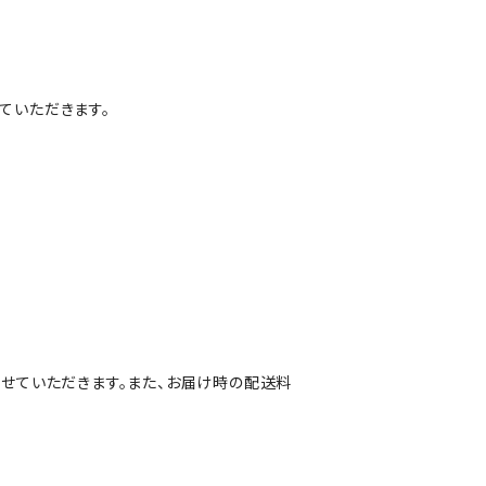
ていただきます。
させていただきます。また、お届け時の配送料