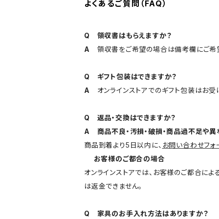
よくあるご質問（FAQ）
Q 領収書はもらえますか？
A
領収書をご希望の場合は備考欄にご希望の
Q ギフト包装はできますか？
A
オンラインストアでのギフト包装はお受け
Q 返品・交換はできますか？
A 商品不良・汚損・破損・商品過不足や
商品到着より5日以内に、
お問い合わせフォ
お客様のご都合の場合
オンラインストアでは、お客様のご都合によ
は返金できません。
Q 家具のお手入れ方法はありますか？