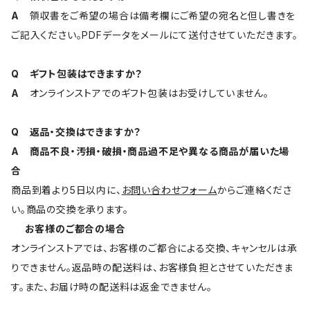
A
領収書をご希望の場合は備考欄にご希望の宛名と但し書きを
ご記入ください。PDFデータをメールにて送付させていただきます。
Q ギフト包装はできますか？
A
オンラインストアでのギフト包装はお受けしていません。
Q 返品・交換はできますか？
A 商品不良・汚損・破損・商品過不足や異なる商品が届いた場
合
商品到着より5日以内に、
お問い合わせフォーム
からご連絡くださ
い。商品の交換を承ります。
お客様のご都合の場合
オンラインストアでは、お客様のご都合による交換、キャンセルは承
りできません。返品時の配送料は、お客様負担とさせていただきま
す。また、お届け時の配送料は返金できません。