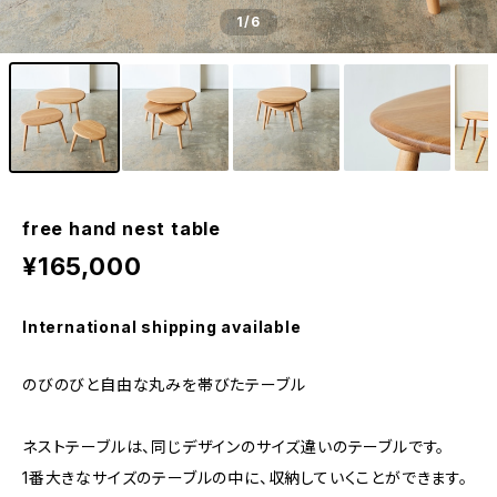
1
/6
free hand nest table
¥165,000
International shipping available
のびのびと自由な丸みを帯びたテーブル
ネストテーブルは、同じデザインのサイズ違いのテーブルです。
1番大きなサイズのテーブルの中に、収納していくことができます。