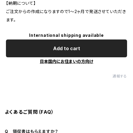
【納期について】
ご注文からの作成になりますので1〜2ヶ月で発送させていただき
ます。
International shipping available
Add to cart
日本国内にお住まいの方向け
通報する
よくあるご質問（FAQ）
Q 領収書はもらえますか？