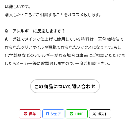
は難しいです。
購入したところにご相談することをオススメ致します。
Q アレルギーに反応しますか？
A
弊社でメインで仕上げに使用している塗料は 天然植物油で
作られたクリアオイルや蜜蝋で作られたワックスになります。もし
化学製品などのアレルギーがある場合は事前にご相談いただけま
したらメーカー等に確認致しますので、一度ご相談下さい。
この商品について問い合わせ
保存
シェア
LINE
ポスト