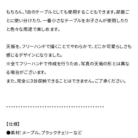
もちろん、1台のテーブルとしても使用することもできます。部屋ご
とに使い分けたり、一番小さなテーブルをお子さんが使用したり
と色々な用途で楽しめます。
天板を、フリーハンドで描くことでやわらかで、どこか可愛らしさも
感じるデザインになりました。
※全てフリーハンドで作成を行うため、写真の天板の形とは異な
る場合がございます。
また、完全に3台収納できることはできません。ご了承ください。
・・・・・・・・・・・・・・・・・・・・・・・・・・・・・・・・・・・・・・・・・
【仕様】
●素材：メープル、ブラックチェリーなど